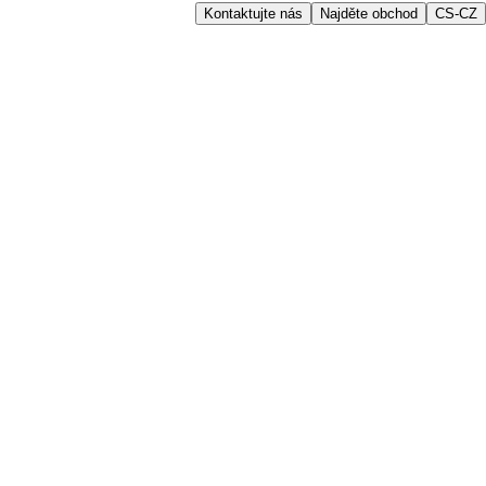
Kontaktujte nás
Najděte obchod
CS-CZ