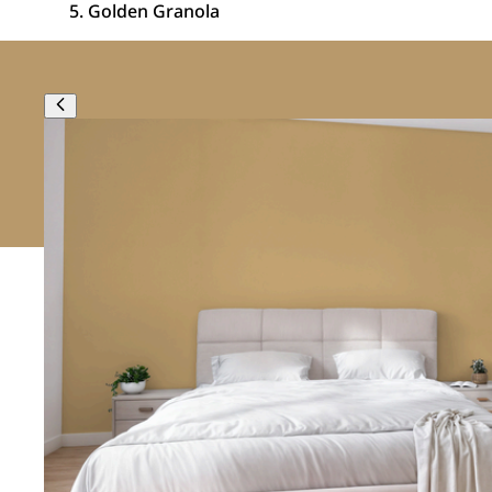
Golden Granola