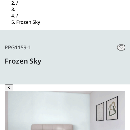
/
/
Frozen Sky
PPG1159-1
Frozen Sky