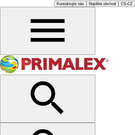
Kontaktujte nás
Najděte obchod
CS-CZ