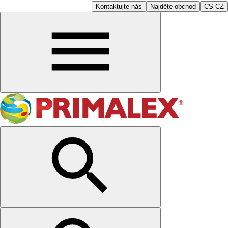
Kontaktujte nás
Najděte obchod
CS-CZ