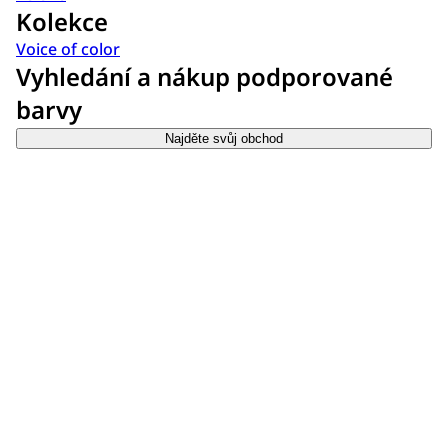
Kolekce
Voice of color
Vyhledání a nákup podporované
barvy
Najděte svůj obchod