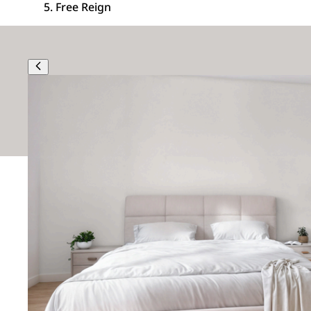
Free Reign