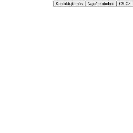
Kontaktujte nás
Najděte obchod
CS-CZ