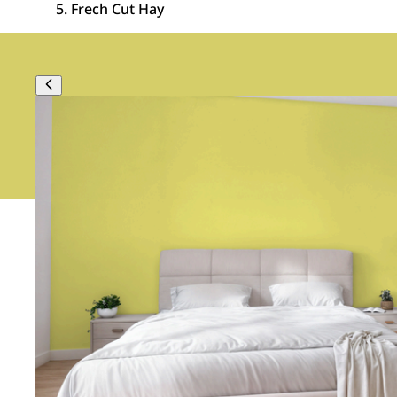
Frech Cut Hay