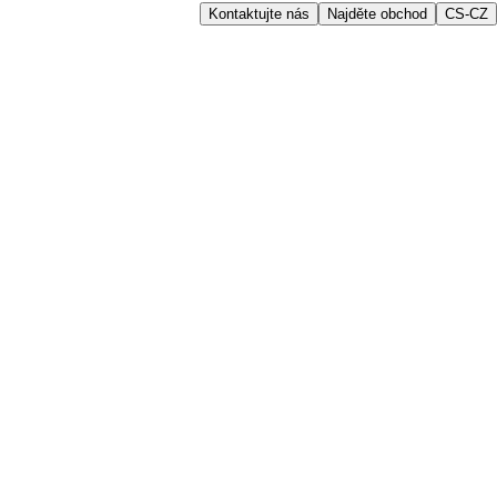
Kontaktujte nás
Najděte obchod
CS-CZ