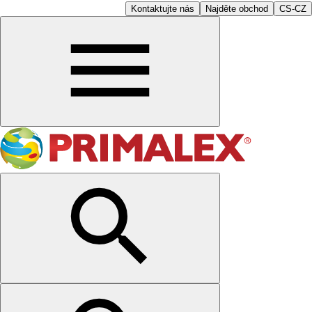
Kontaktujte nás
Najděte obchod
CS-CZ