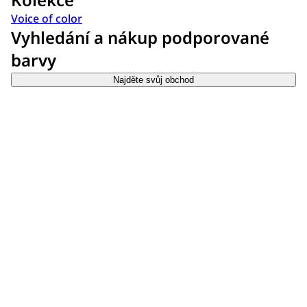
Voice of color
Vyhledání a nákup podporované
barvy
Najděte svůj obchod