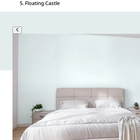
Floating Castle