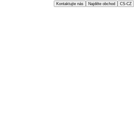
Kontaktujte nás
Najděte obchod
CS-CZ