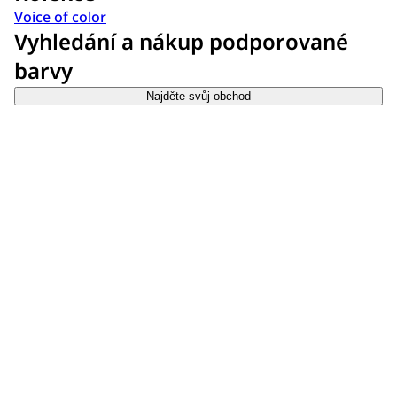
Voice of color
Vyhledání a nákup podporované
barvy
Najděte svůj obchod