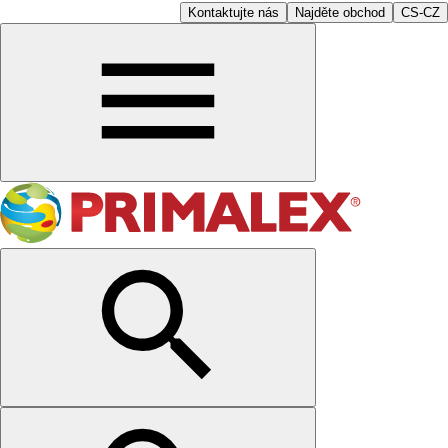
Kontaktujte nás
Najděte obchod
CS-CZ