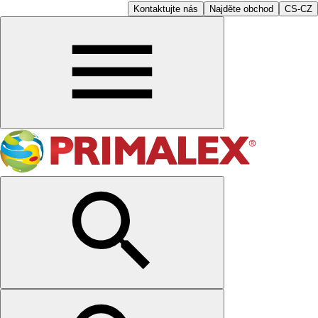
Kontaktujte nás
Najděte obchod
CS-CZ