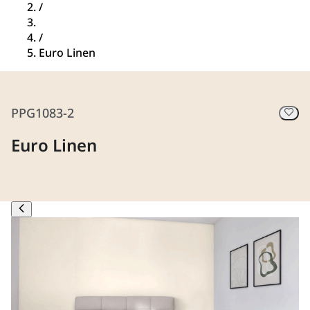
/
/
Euro Linen
PPG1083-2
Euro Linen