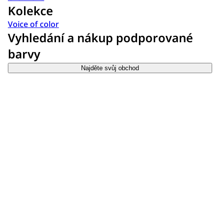
Kolekce
Voice of color
Vyhledání a nákup podporované
barvy
Najděte svůj obchod