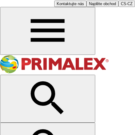
Kontaktujte nás
Najděte obchod
CS-CZ