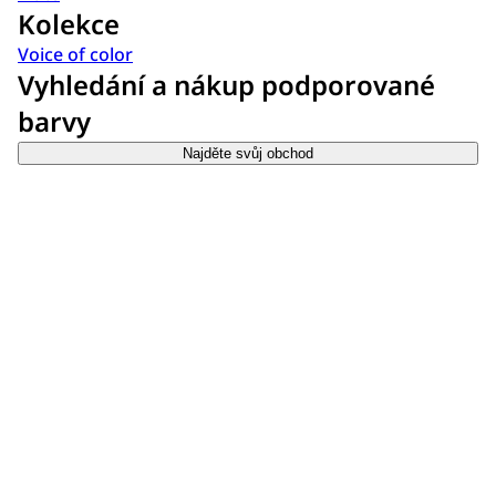
Kolekce
Voice of color
Vyhledání a nákup podporované
barvy
Najděte svůj obchod