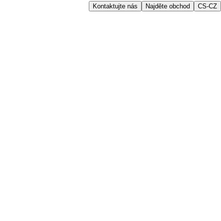
Kontaktujte nás
Najděte obchod
CS-CZ