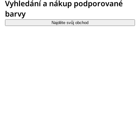
Vyhledání a nákup podporované
barvy
Najděte svůj obchod