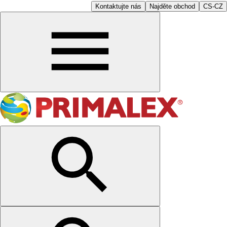
Kontaktujte nás
Najděte obchod
CS-CZ