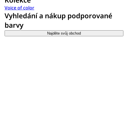
Voice of color
Vyhledání a nákup podporované
barvy
Najděte svůj obchod