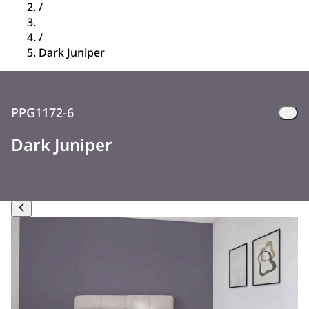
/
/
Dark Juniper
PPG1172-6
Dark Juniper