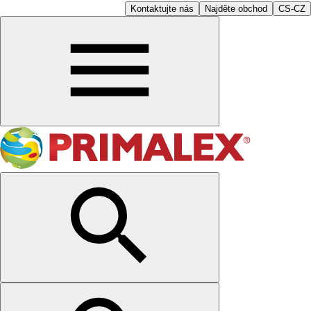
Kontaktujte nás
Najděte obchod
CS-CZ