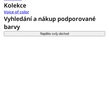
Kolekce
Voice of color
Vyhledání a nákup podporované
barvy
Najděte svůj obchod