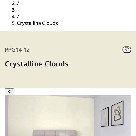
/
/
Crystalline Clouds
PPG14-12
Crystalline Clouds