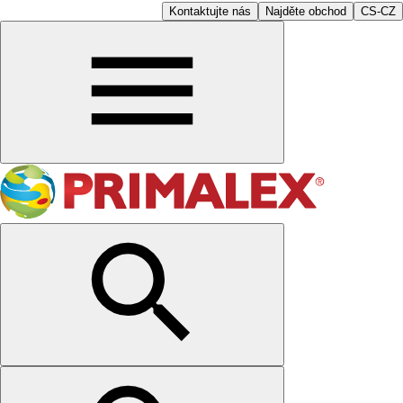
Kontaktujte nás
Najděte obchod
CS-CZ