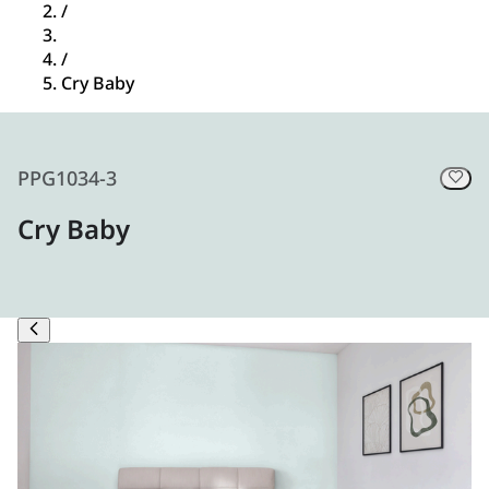
/
/
Cry Baby
PPG1034-3
Cry Baby