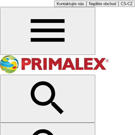
Kontaktujte nás
Najděte obchod
CS-CZ