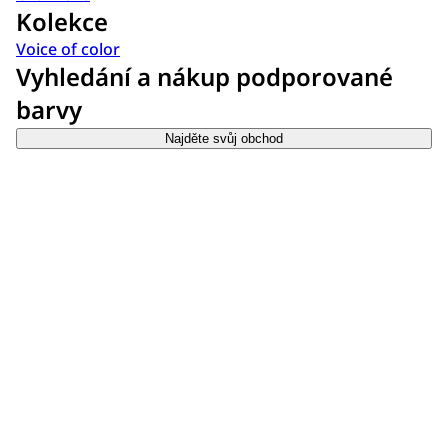
Kolekce
Voice of color
Vyhledání a nákup podporované
barvy
Najděte svůj obchod