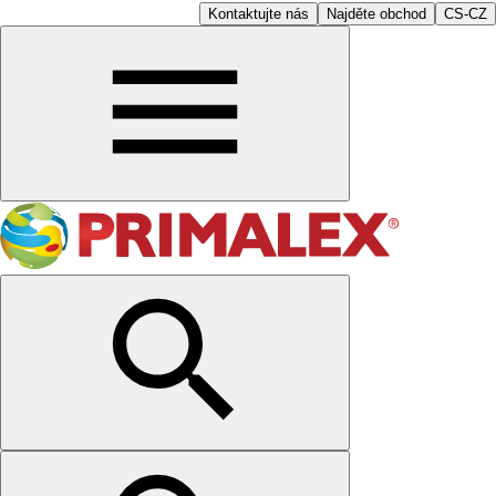
Kontaktujte nás
Najděte obchod
CS-CZ