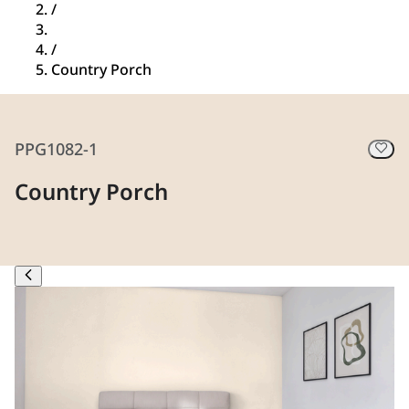
/
/
Country Porch
PPG1082-1
Country Porch