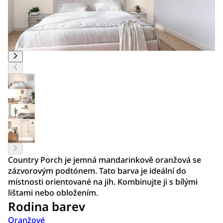
Country Porch je jemná mandarinkově oranžová se
zázvorovým podtónem. Tato barva je ideální do
místnosti orientované na jih. Kombinujte ji s bílými
lištami nebo obložením.
Rodina barev
Oranžové