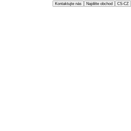
Kontaktujte nás
Najděte obchod
CS-CZ