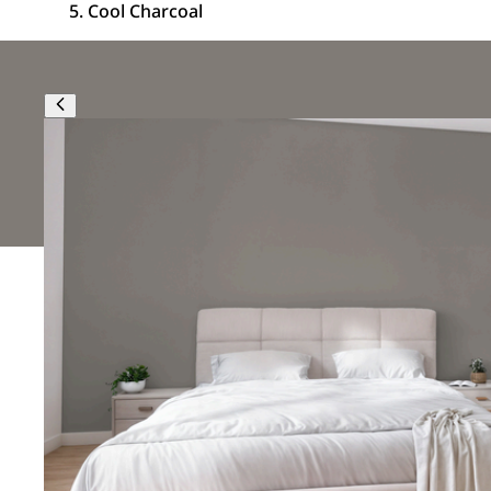
Cool Charcoal