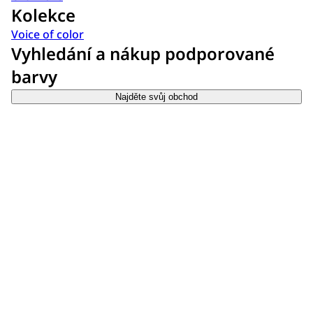
Kolekce
Voice of color
Vyhledání a nákup podporované
barvy
Najděte svůj obchod