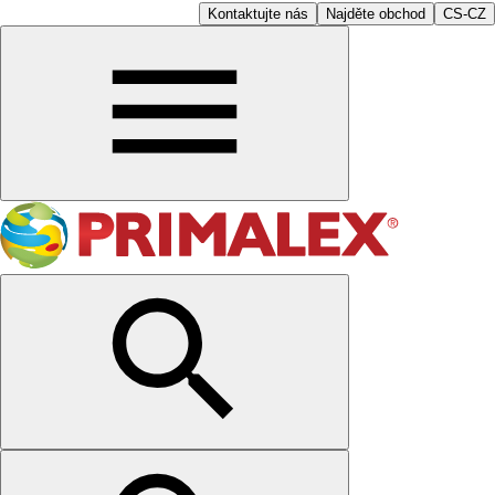
Kontaktujte nás
Najděte obchod
CS-CZ