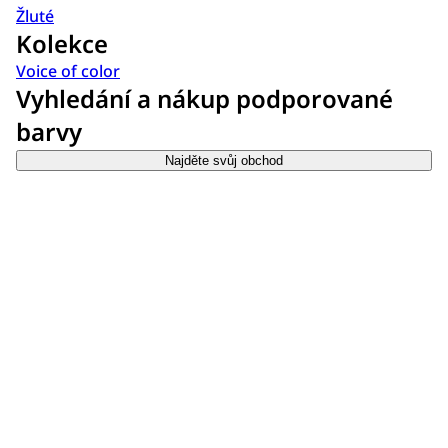
Žluté
Kolekce
Voice of color
Vyhledání a nákup podporované
barvy
Najděte svůj obchod