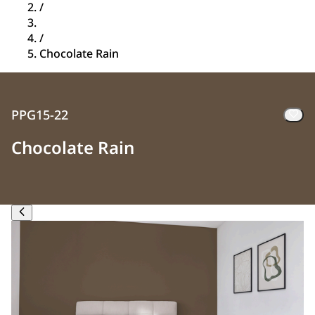
/
/
Chocolate Rain
PPG15-22
Chocolate Rain