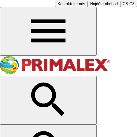
Kontaktujte nás
Najděte obchod
CS-CZ