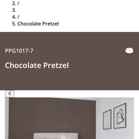
/
/
Chocolate Pretzel
PPG1017-7
Chocolate Pretzel