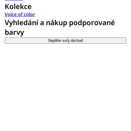
Kolekce
Voice of color
Vyhledání a nákup podporované
barvy
Najděte svůj obchod