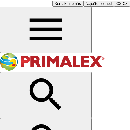
Kontaktujte nás
Najděte obchod
CS-CZ