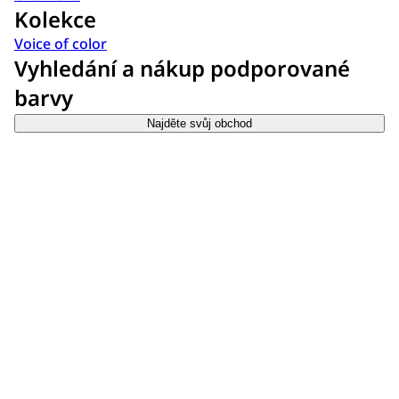
Kolekce
Voice of color
Vyhledání a nákup podporované
barvy
Najděte svůj obchod