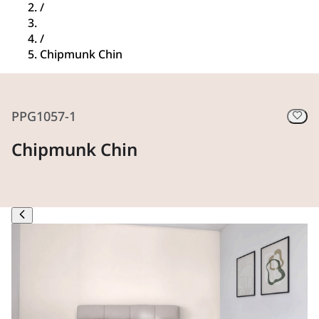
/
/
Chipmunk Chin
PPG1057-1
Chipmunk Chin