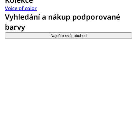
Voice of color
Vyhledání a nákup podporované
barvy
Najděte svůj obchod