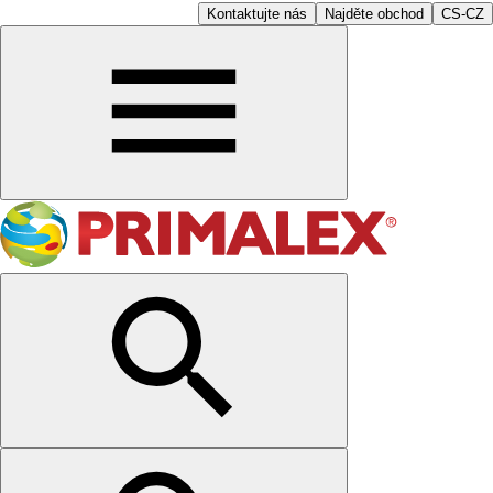
Kontaktujte nás
Najděte obchod
CS-CZ