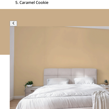
Caramel Cookie