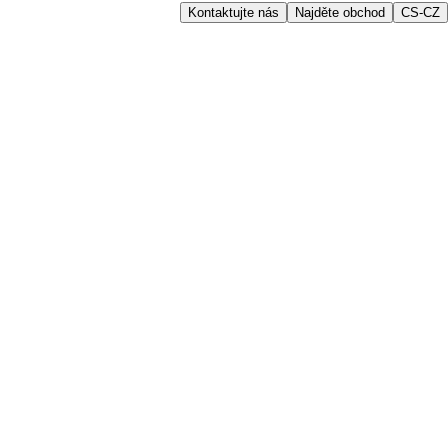
Kontaktujte nás
Najděte obchod
CS-CZ