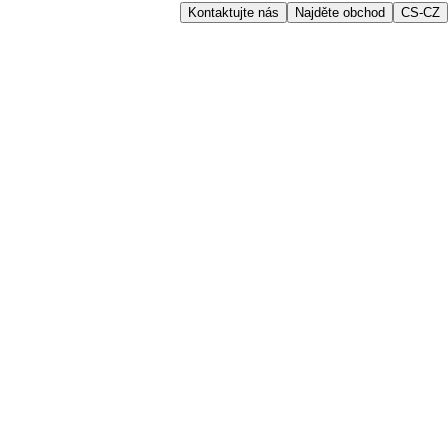
Kontaktujte nás
Najděte obchod
CS-CZ