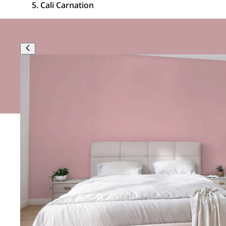
Cali Carnation