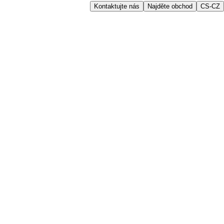
Kontaktujte nás
Najděte obchod
CS-CZ