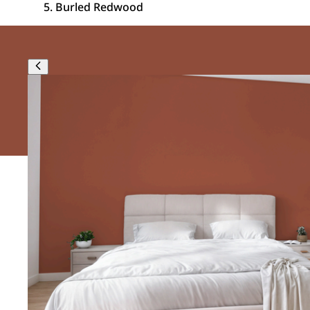
Burled Redwood