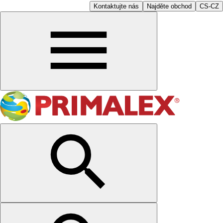
Kontaktujte nás
Najděte obchod
CS-CZ