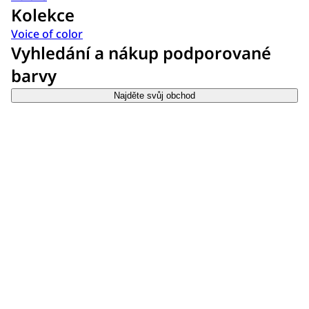
Kolekce
Voice of color
Vyhledání a nákup podporované
barvy
Najděte svůj obchod