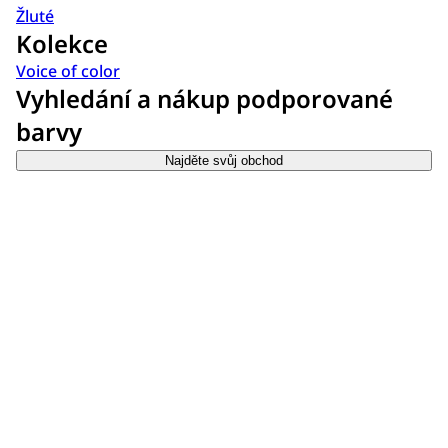
Žluté
Kolekce
Voice of color
Vyhledání a nákup podporované
barvy
Najděte svůj obchod