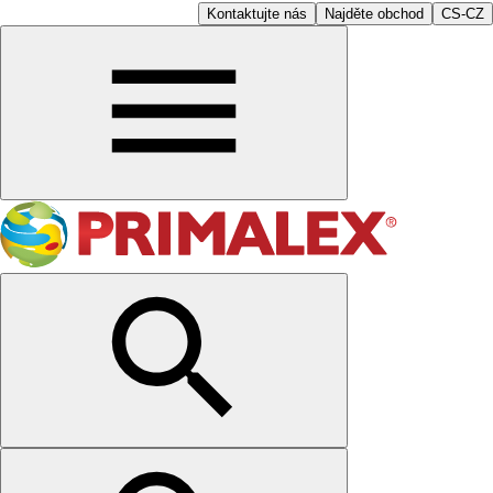
Kontaktujte nás
Najděte obchod
CS-CZ