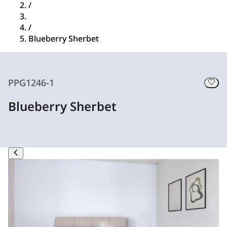
/
/
Blueberry Sherbet
PPG1246-1
Blueberry Sherbet