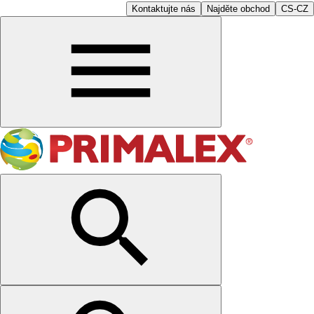
Kontaktujte nás
Najděte obchod
CS-CZ