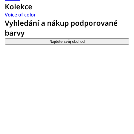
Kolekce
Voice of color
Vyhledání a nákup podporované
barvy
Najděte svůj obchod