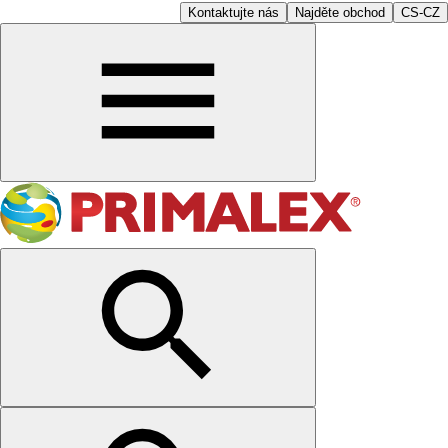
Kontaktujte nás
Najděte obchod
CS-CZ