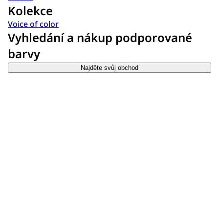
Kolekce
Voice of color
Vyhledání a nákup podporované
barvy
Najděte svůj obchod