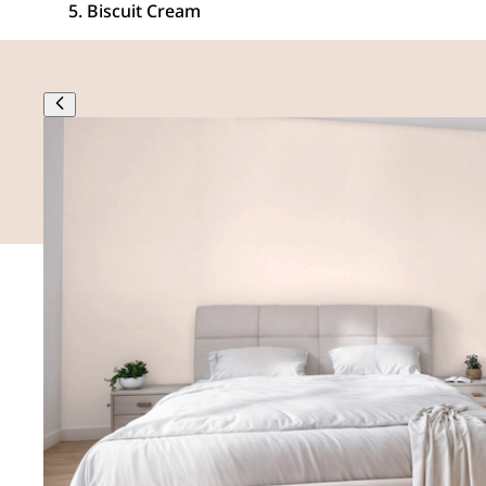
Biscuit Cream