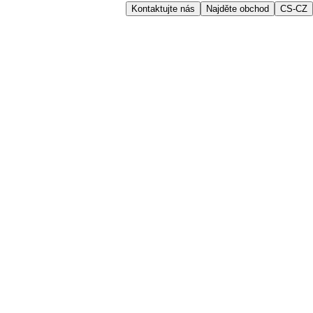
Kontaktujte nás
Najděte obchod
CS-CZ