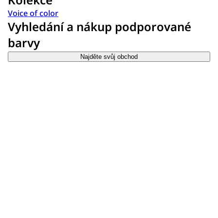
Voice of color
Vyhledání a nákup podporované
barvy
Najděte svůj obchod