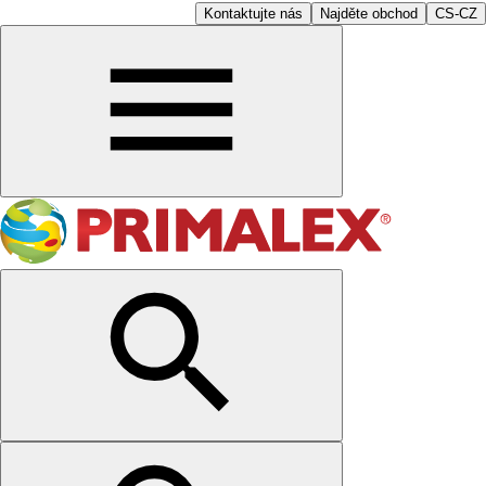
Kontaktujte nás
Najděte obchod
CS-CZ