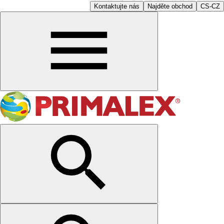
Kontaktujte nás
Najděte obchod
CS-CZ