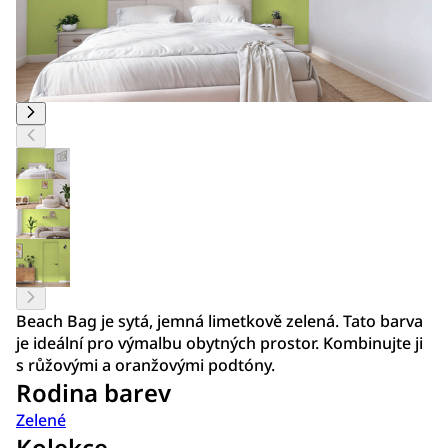
Beach Bag je sytá, jemná limetkově zelená. Tato barva
je ideální pro výmalbu obytných prostor. Kombinujte ji
s růžovými a oranžovými podtóny.
Rodina barev
Zelené
Kolekce