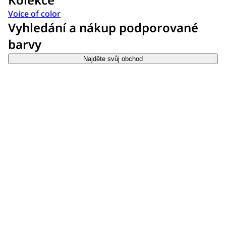
Voice of color
Vyhledání a nákup podporované
barvy
Najděte svůj obchod