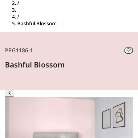
/
/
Bashful Blossom
PPG1186-1
Bashful Blossom