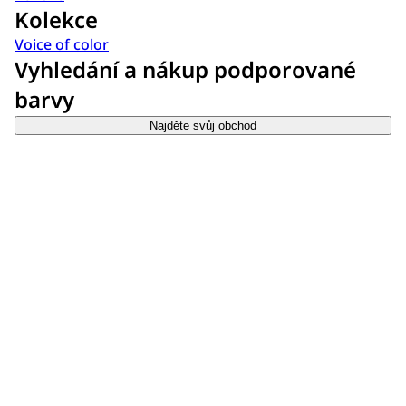
Kolekce
Voice of color
Vyhledání a nákup podporované
barvy
Najděte svůj obchod