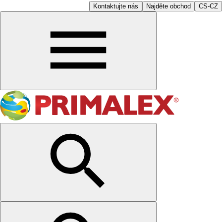
Kontaktujte nás
Najděte obchod
CS-CZ