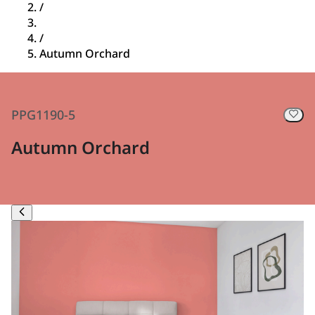
/
/
Autumn Orchard
PPG1190-5
Autumn Orchard