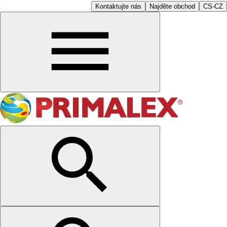
Kontaktujte nás
Najděte obchod
CS-CZ