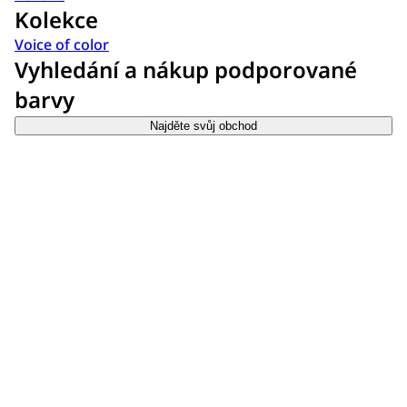
Kolekce
Voice of color
Vyhledání a nákup podporované
barvy
Najděte svůj obchod