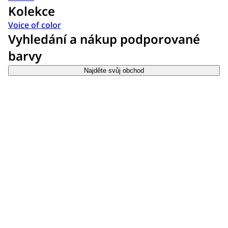
Kolekce
Voice of color
Vyhledání a nákup podporované
barvy
Najděte svůj obchod