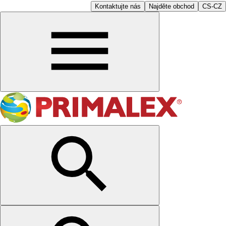
Kontaktujte nás
Najděte obchod
CS-CZ