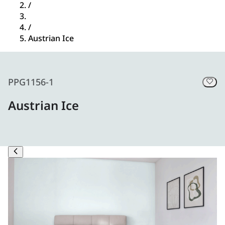
/
/
Austrian Ice
PPG1156-1
Austrian Ice