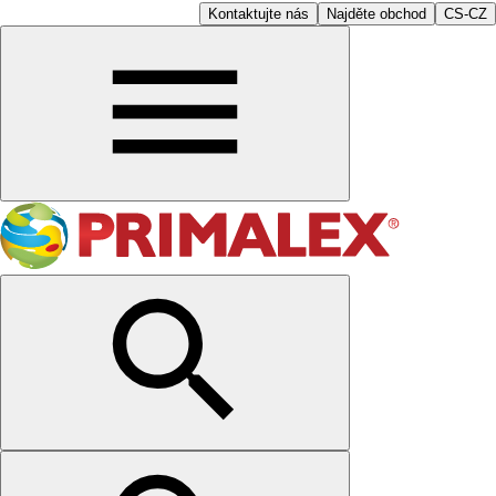
Kontaktujte nás
Najděte obchod
CS-CZ