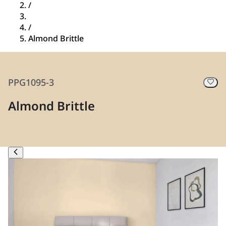
/
/
Almond Brittle
PPG1095-3
Almond Brittle