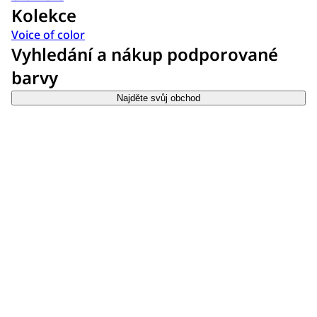
Kolekce
Voice of color
Vyhledání a nákup podporované
barvy
Najděte svůj obchod