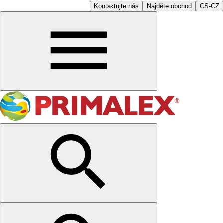
Kontaktujte nás
Najděte obchod
CS-CZ