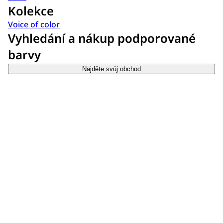
Kolekce
Voice of color
Vyhledání a nákup podporované
barvy
Najděte svůj obchod