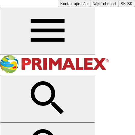
Kontaktujte nás
Nájsť obchod
SK-SK