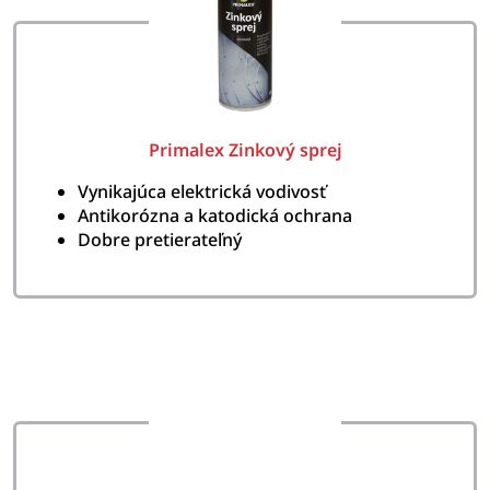
Primalex Zinkový sprej
Vynikajúca elektrická vodivosť
Antikorózna a katodická ochrana
Dobre pretierateľný