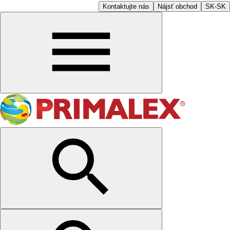
Kontaktujte nás
Nájsť obchod
SK-SK