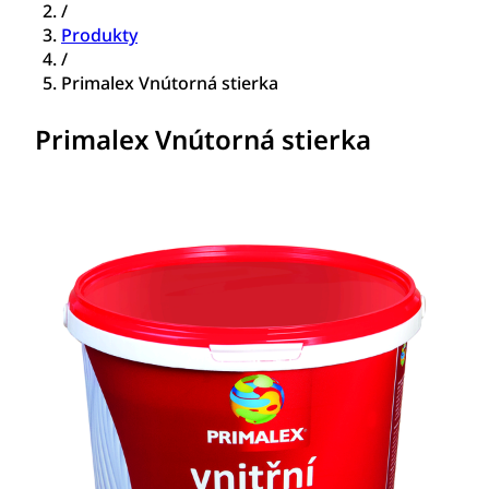
/
Produkty
/
Primalex Vnútorná stierka
Primalex Vnútorná stierka