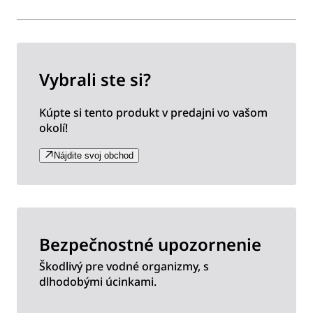
Vybrali ste si?
Kúpte si tento produkt v predajni vo vašom
okolí!
Nájdite svoj obchod
Bezpečnostné upozornenie
Škodlivý pre vodné organizmy, s
dlhodobými úcinkami.