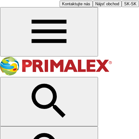
Kontaktujte nás
Nájsť obchod
SK-SK