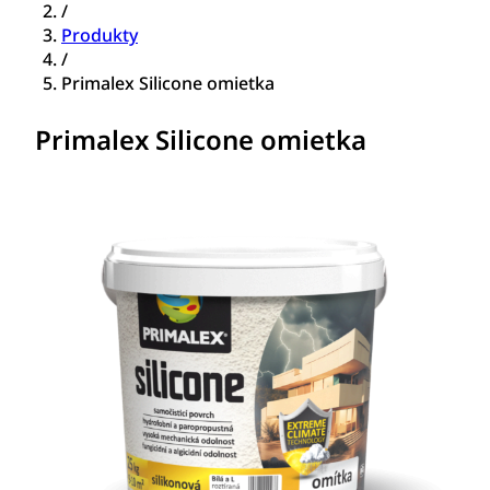
/
Produkty
/
Primalex Silicone omietka
Primalex Silicone omietka