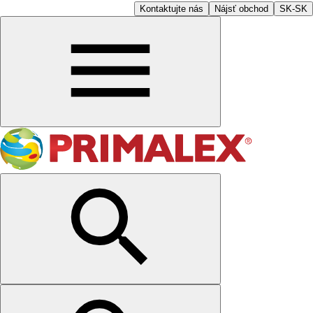
Kontaktujte nás
Nájsť obchod
SK-SK