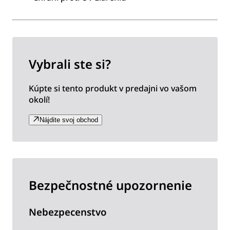
Vybrali ste si?
Kúpte si tento produkt v predajni vo vašom
okolí!
Nájdite svoj obchod
Bezpečnostné upozornenie
Nebezpecenstvo