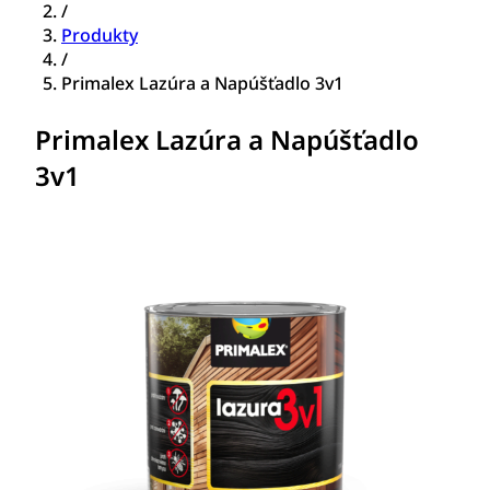
/
Produkty
/
Primalex Lazúra a Napúšťadlo 3v1
Primalex Lazúra a Napúšťadlo
3v1