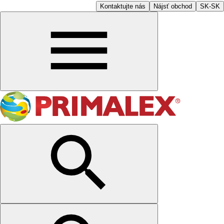
Kontaktujte nás
Nájsť obchod
SK-SK