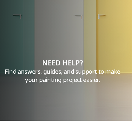
NEED HELP?
Find answers, guides, and support to make
your painting project easier.