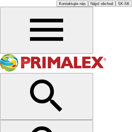
Kontaktujte nás
Nájsť obchod
SK-SK