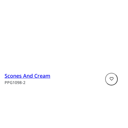
Scones And Cream
PPG1098-2