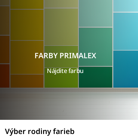
FARBY PRIMALEX
Nájdite farbu
Výber rodiny farieb