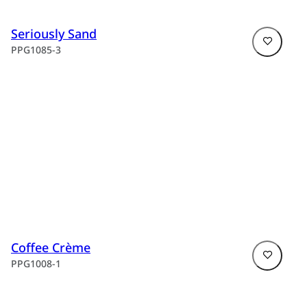
Seriously Sand
PPG1085-3
Coffee Crème
PPG1008-1