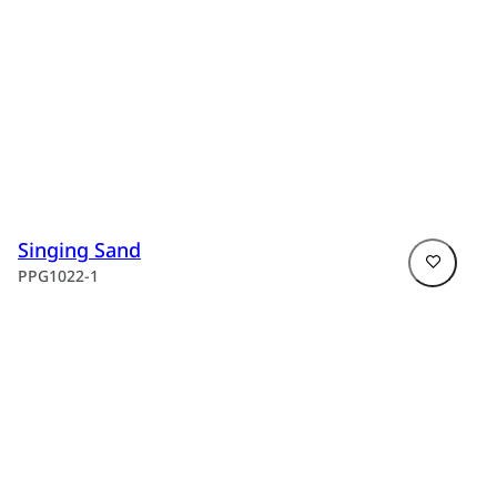
Singing Sand
PPG1022-1