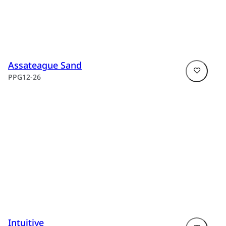
Assateague Sand
PPG12-26
Intuitive