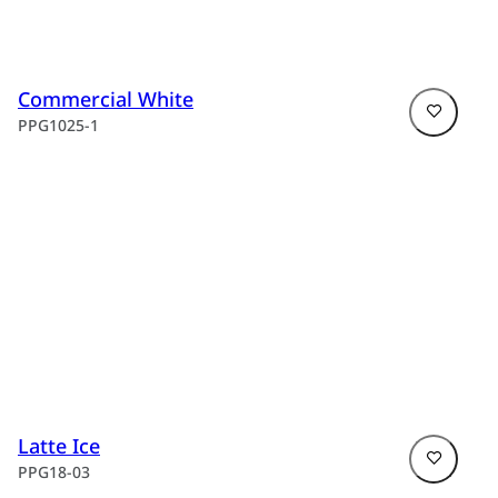
Commercial White
PPG1025-1
Latte Ice
PPG18-03