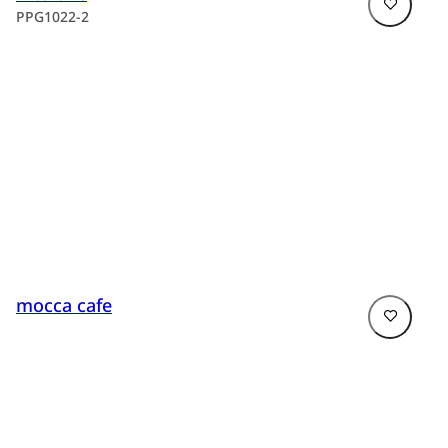
PPG1022-2
mocca cafe