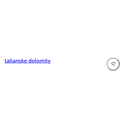
talianske dolomity