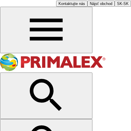
Kontaktujte nás
Nájsť obchod
SK-SK