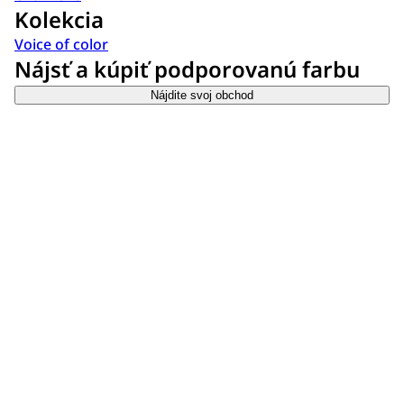
Kolekcia
Voice of color
Nájsť a kúpiť podporovanú farbu
Nájdite svoj obchod