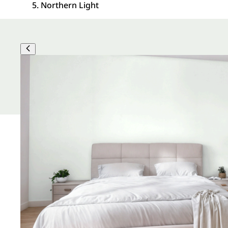
Northern Light