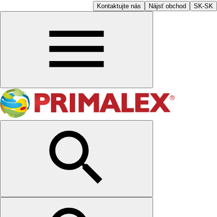
Kontaktujte nás
Nájsť obchod
SK-SK