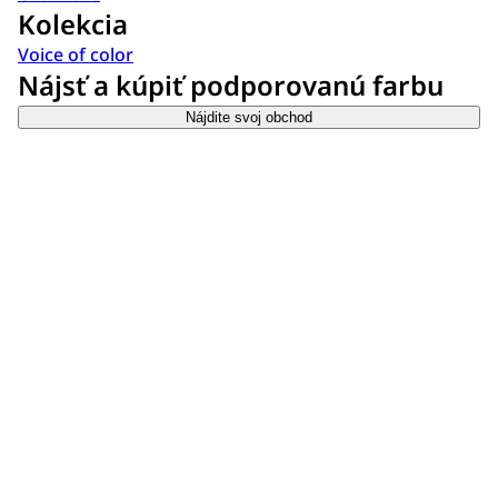
Kolekcia
Voice of color
Nájsť a kúpiť podporovanú farbu
Nájdite svoj obchod