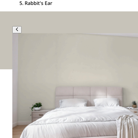
Rabbit's Ear