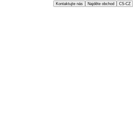
Kontaktujte nás
Najděte obchod
CS-CZ